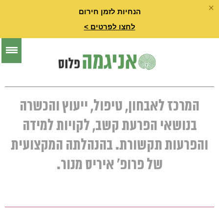
הנחיות לזמן חירום
לחצו לפרטים >
המרכז לאבחון, טיפול, ייעוץ והכשרה
בנושאי הפרעת קשב, לקויות למידה
והפרעות תקשורת. בהנהלתה המקצועית
של פרופ' איריס מנור.