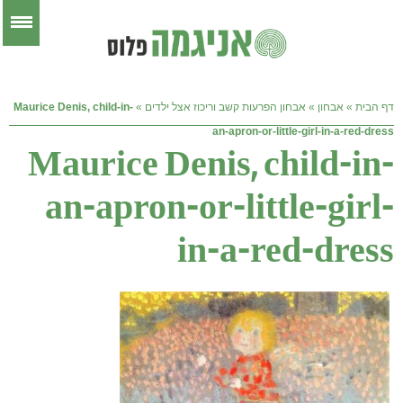
דף הבית
»
אבחון
»
אבחון הפרעות קשב וריכוז אצל ילדים
»
Maurice Denis, child-in-
an-apron-or-little-girl-in-a-red-dress
Maurice Denis, child-in-
an-apron-or-little-girl-
in-a-red-dress