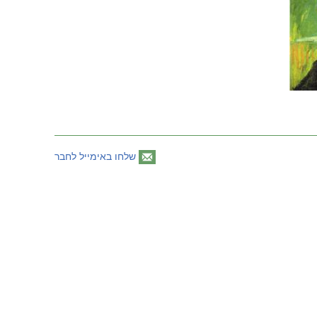
שלחו באימייל לחבר