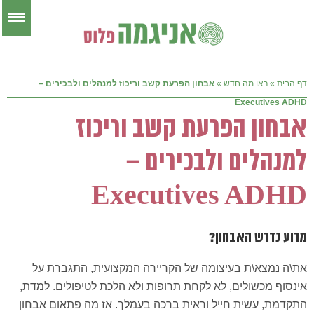
דף הבית
»
ראו מה חדש
»
אבחון הפרעת קשב וריכוז למנהלים ולבכירים –
Executives ADHD
אבחון הפרעת קשב וריכוז
למנהלים ולבכירים –
Executives ADHD
מדוע נדרש האבחון?
את\ה נמצא\ת בעיצומה של הקריירה המקצועית, התגברת על
אינסוף מכשולים, לא לקחת תרופות ולא הלכת לטיפולים. למדת,
התקדמת, עשית חייל וראית ברכה בעמלך. אז מה פתאום אבחון