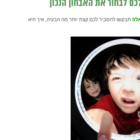
ו!
תבקשו להסביר לכם קצת יותר מה הבעיה, איך היא