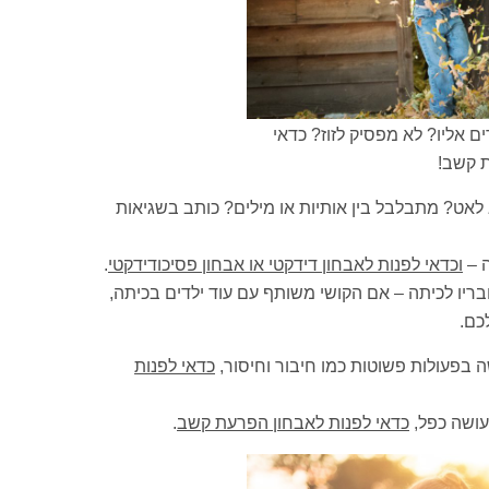
 אליו? לא מפסיק לזוז? כדאי
 קשב!
לאט? מתבלבל בין אותיות או מילים? כותב בשגיאות
ה –
וכדאי לפנות לאבחון דידקטי או אבחון פסיכודידקטי
.
יו לכיתה – אם הקושי משותף עם עוד ילדים בכיתה,
כם.
כדאי לפנות
עושה כפל,
כדאי לפנות לאבחון הפרעת קשב
.