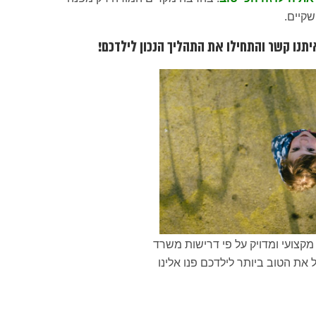
קיים.
יתנו קשר והתחילו את התהליך הנכון לילדכם!
קצועי ומדויק על פי דרישות משרד
 את הטוב ביותר לילדכם פנו אלינו