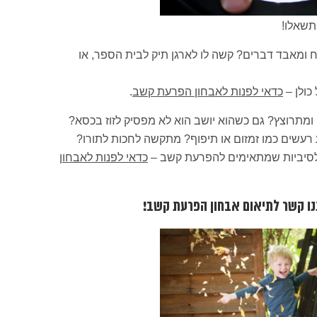
תשאלו!
ח ומאבד דברים? קשה לו לארגן תיק לבית הספר, או
כולן –
כדאי לפנות לאבחון הפרעת קשב
.
ומתרוצץ? גם כשהוא יושב הוא לא מפסיק לזוז בכסא?
רעשים כמו זמזום או תיפוף? מתקשה לחכות לתורו?
ולסיביות שמתאימים להפרעת קשב –
כדאי לפנות לאבחון
נו קשר לתיאום אבחון הפרעת קשב!