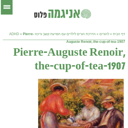
דף הבית
»
להורים
»
הדרכת הורים לילדים עם הפרעת קשב וריכוז ADHD
Pierre-
»
Auguste Renoir, the-cup-of-tea-1907
Pierre-Auguste Renoir,
the-cup-of-tea-1907