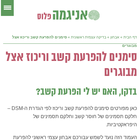
דף הבית
»
אבחון
»
בדיקה עצמית ראשונית
»
סימנים להפרעת קשב וריכוז אצל
מבוגרים
סימנים להפרעת קשב וריכוז אצל
מבוגרים
בדקו, האם יש לי הפרעת קשב?
כאן מפורטים סימנים להפרעת קשב וריכוז לפי הגדרת ה-DSM –
חלקם תסמינים של חוסר קשב וחלקם תסמינים של
היפראקטיביות.
העמוד הזה נועד לשמש עבורכם אבחון עצמי ראשוני להפרעת