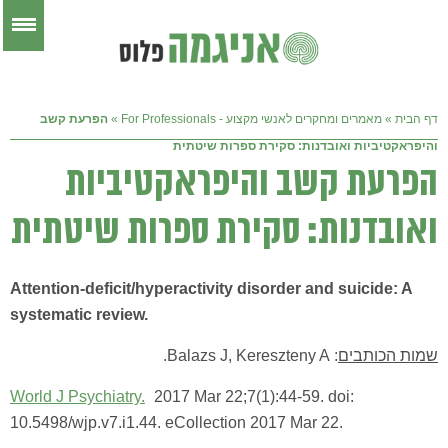
דף הבית
»
מאמרים ומחקרים לאנשי מקצוע - For Professionals
»
הפרעת קשב
והיפראקטיביות ואובדנות: סקירת ספרות שיטתית
הפרעת קשב והיפראקטיביות
ואובדנות: סקירת ספרות שיטתית
Attention-deficit/hyperactivity disorder and suicide: A
systematic review.
שמות הכותבים
: Balazs J, Kereszteny A.
World J Psychiatry.
2017 Mar 22;7(1):44-59. doi:
10.5498/wjp.v7.i1.44. eCollection 2017 Mar 22.