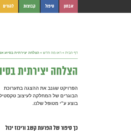
אבחון
טיפול
קבוצות
להורים
דף הבית
»
ראו מה חדש
»
הצלחה יצירתית בסיוע אנ
הצלחה יצירתית בסיו
הפרויקט שגנב את ההצגה בתערוכת
הבוגרים של המחלקה לעיצוב טקסטיל
בוצע ע"י מטופל שלנו.
כך סיפור של הפרעת קשב וריכוז יכול