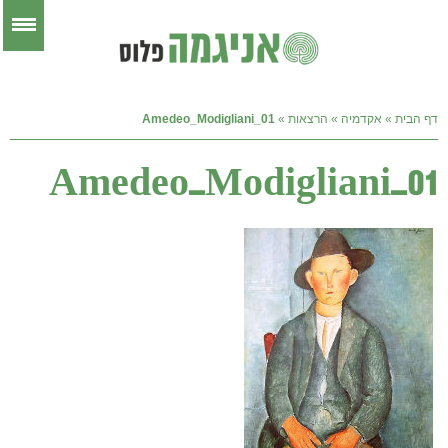
דף הבית
»
אקדמיה
»
הרצאות
»
Amedeo_Modigliani_01
Amedeo_Modigliani_01