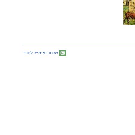
שלחו באימייל לחבר