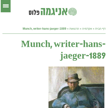
דף הבית
»
אקדמיה
»
הרצאות
»
Munch, writer-hans-jaeger-1889
Munch, writer-hans-
jaeger-1889