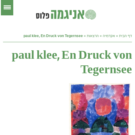
דף הבית
»
אקדמיה
»
הרצאות
»
paul klee, En Druck von Tegernsee
paul klee, En Druck von
Tegernsee