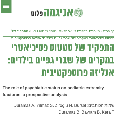
דף הבית
»
מאמרים ומחקרים לאנשי מקצוע - For Professionals
»
התפקיד של
סטטוס פסיכיאטרי במקרים של שברי גפיים בילדים: אנליזה פרוספקטיבית
התפקיד של סטטוס פסיכיאטרי
במקרים של שברי גפיים בילדים:
אנליזה פרוספקטיבית
The role of psychiatric status on pediatric extremity
fractures: a prospective analysis
שמות הכותבים
: Duramaz A, Yilmaz S, Ziroglu N, Bursal
Duramaz B, Bayram B, Kara T.