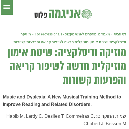
דף הבית
»
מאמרים ומחקרים לאנשי מקצוע - For Professionals
»
מוזיקה
ודיסלקציה: שיטת אימון מוזיקלית חדשה לשיפור קריאה והפרעות קשורות
מוזיקה ודיסלקציה: שיטת אימון
מוזיקלית חדשה לשיפור קריאה
והפרעות קשורות
Music and Dyslexia: A New Musical Training Method to
Improve Reading and Related Disorders.
שמות החוקרים: Habib M, Lardy C, Desiles T, Commeiras C,
Chobert J, Besson M.