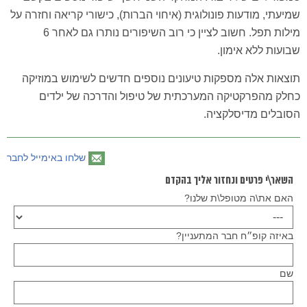
שמיעתי, מודעות פונולוגית (איחוי הברות), כישורי קריאה וחזרה על
מילות תפל. חשוב לציין כי רוב השיפורים נותרו גם לאחר 6
שבועות ללא אימון.
תוצאות אלה מספקות טיעונים נוספים חדשים לשימוש במוזיקה
כחלק מהפרקטיקה המערכתית של טיפול והדרכה של ילדים
הסובלים מדיסלקציה.
שלחו באימייל לחבר
השאר\י פרטים ונחזור אליך בהקדם
האם את\ה מטופל\ת שלנו?
באיזה קופ״ח חבר המתעניין?
שם