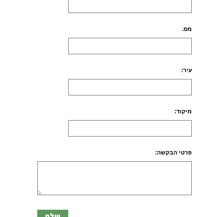
מס.
עיר:
מיקוד:
פרטי הבקשה: