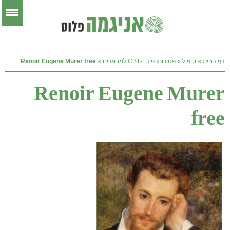
דף הבית
»
טיפול
»
פסיכותרפיה ו-CBT למבוגרים
»
Renoir Eugene Murer free
Renoir Eugene Murer
free