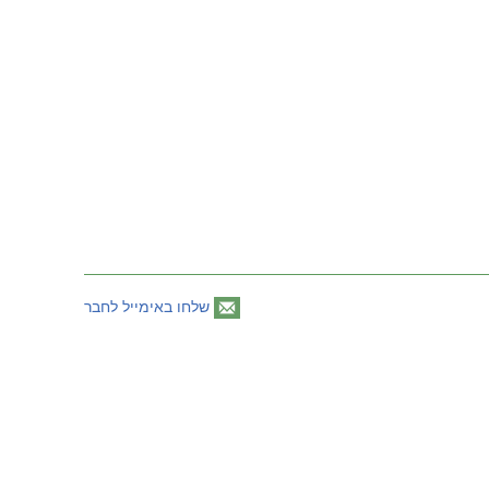
שלחו באימייל לחבר