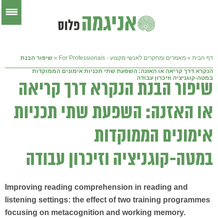
דף הבית
»
מאמרים ומחקרים לאנשי מקצוע - For Professionals
»
שיפור הבנת
הנקרא דרך קריאה או האזנה: השפעת שתי תכניות אימונים הממוקדות
במטה-קוגניציה וזיכרון עבודה
שיפור הבנת הנקרא דרך קריאה
או האזנה: השפעת שתי תכניות
אימונים הממוקדות
במטה-קוגניציה וזיכרון עבודה
Improving
reading comprehension in reading and
listening settings: the effect of two training programmes
focusing on metacognition and working memory.