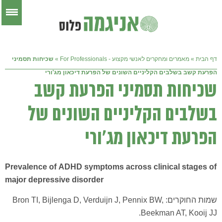
דף הבית
»
מאמרים ומחקרים לאנשי מקצוע - For Professionals
»
שכיחות תסמיני
הפרעת קשב בשלבים הקליניים השונים של הפרעת דיכאון מג'ורי
שכיחות תסמיני הפרעת קשב
בשלבים הקליניים השונים של
הפרעת דיכאון מג'ורי
Prevalence of ADHD symptoms across clinical stages of
major depressive disorder
שמות החוקרים: Bron TI, Bijlenga D, Verduijn J, Pennix BW,
Beekman AT, Kooij JJ.