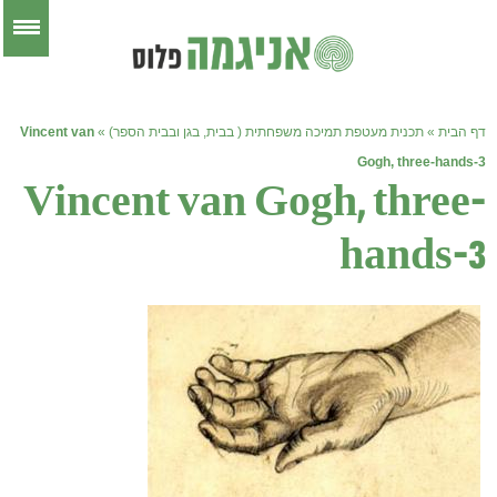
דף הבית
»
תכנית מעטפת תמיכה משפחתית ( בבית, בגן ובבית הספר)
»
Vincent van
Gogh, three-hands-3
Vincent van Gogh, three-
hands-3