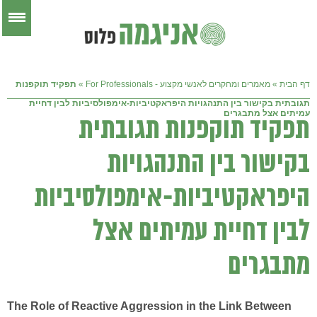
דף הבית
»
מאמרים ומחקרים לאנשי מקצוע - For Professionals
»
תפקיד תוקפנות
תגובתית בקישור בין התנהגויות היפראקטיביות-אימפולסיביות לבין דחיית
עמיתים אצל מתבגרים
תפקיד תוקפנות תגובתית
בקישור בין התנהגויות
היפראקטיביות-אימפולסיביות
לבין דחיית עמיתים אצל
מתבגרים
The Role of Reactive Aggression in the Link Between