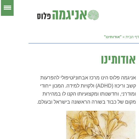
דף הבית
»
"אודותינו"
אודותינו
אניגמה פלוס הינו מרכז אבחוני/טיפולי להפרעות
קשב וריכוז (ADHD) ולקויות למידה. המכון ייחודי
ומודרני, וחדשנותו ומקצועיותו הקנו לו במהירות
מקום של כבוד בשורה הראשונה בישראל ובעולם.